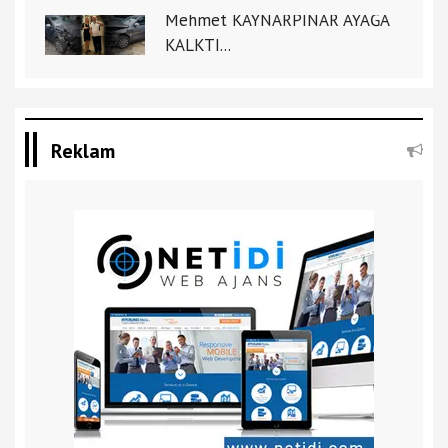
Mehmet KAYNARPINAR AYAĞA
KALKTI...
Reklam