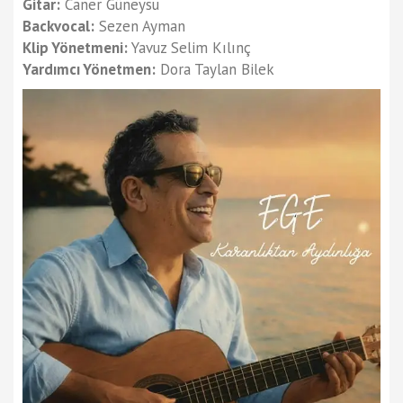
Gitar:
Caner Güneysu
Backvocal:
Sezen Ayman
Klip Yönetmeni:
Yavuz Selim Kılınç
Yardımcı Yönetmen:
Dora Taylan Bilek