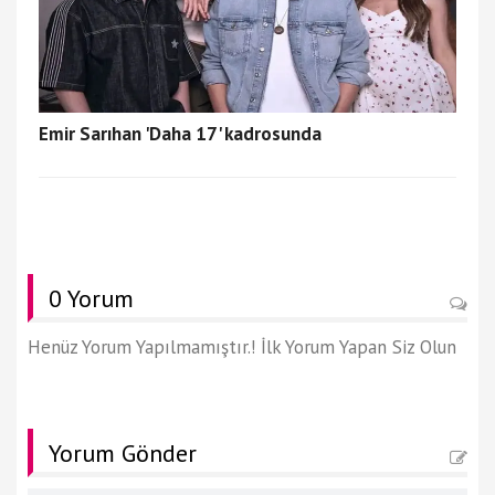
Emir Sarıhan 'Daha 17' kadrosunda
0 Yorum
Henüz Yorum Yapılmamıştır.! İlk Yorum Yapan Siz Olun
Yorum Gönder