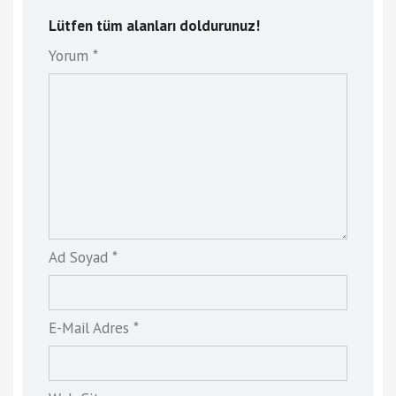
Lütfen tüm alanları doldurunuz!
Yorum *
Ad Soyad *
E-Mail Adres *