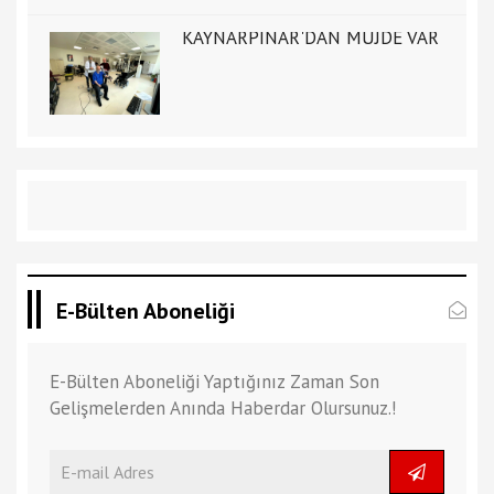
KAYNARPINAR'DAN MÜJDE VAR
E-Bülten Aboneliği
E-Bülten Aboneliği Yaptığınız Zaman Son
Gelişmelerden Anında Haberdar Olursunuz.!