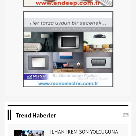
Trend Haberler
İLHAN İREM SON YOLCUĞUNA