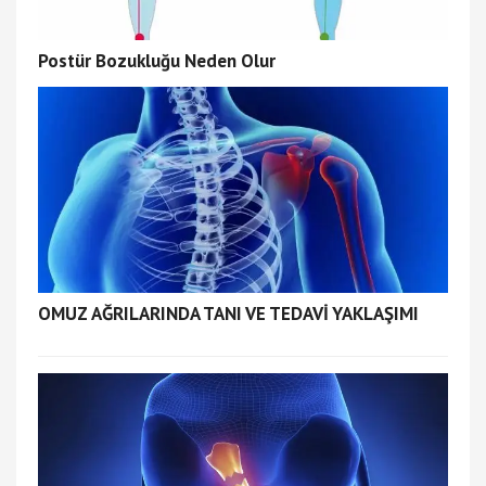
Postür Bozukluğu Neden Olur
OMUZ AĞRILARINDA TANI VE TEDAVİ YAKLAŞIMI