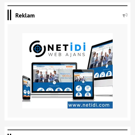
Reklam