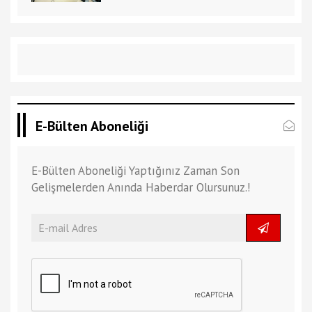
E-Bülten Aboneliği
E-Bülten Aboneliği Yaptığınız Zaman Son
Gelişmelerden Anında Haberdar Olursunuz.!