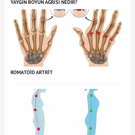
YAYGIN BOYUN AĞRISI NEDİR?
ROMATOİD ARTRİT