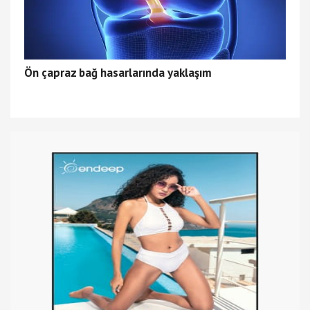
Ön çapraz bağ hasarlarında yaklaşım