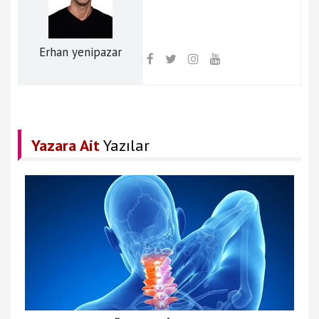
Erhan yenipazar
Yazara Ait
Yazılar