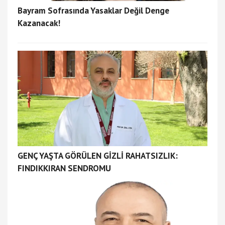
Bayram Sofrasında Yasaklar Değil Denge
Kazanacak!
GENÇ YAŞTA GÖRÜLEN GİZLİ RAHATSIZLIK:
FINDIKKIRAN SENDROMU