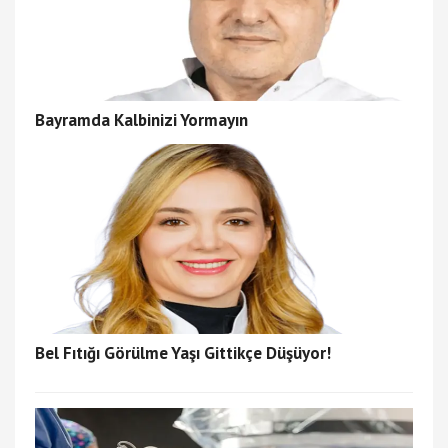
Bayramda Kalbinizi Yormayın
Bel Fıtığı Görülme Yaşı Gittikçe Düşüyor!