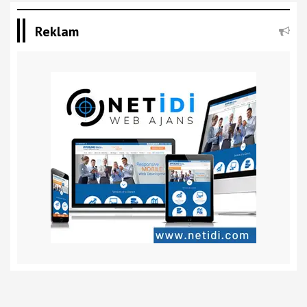
Reklam