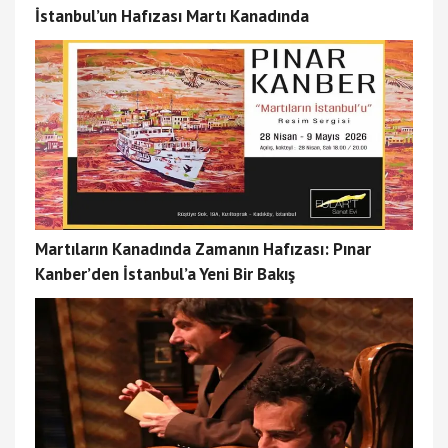
İstanbul’un Hafızası Martı Kanadında
Martıların Kanadında Zamanın Hafızası: Pınar
Kanber’den İstanbul’a Yeni Bir Bakış