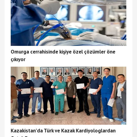
Omurga cerrahisinde kişiye özel çözümler öne
çıkıyor
Kazakistan’da Türk ve Kazak Kardiyologlardan