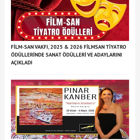
FİLM-SAN VAKFI, 2025 & 2026 FİLMSAN TİYATRO
ÖDÜLLERİNDE SANAT ÖDÜLLERİ VE ADAYLARINI
AÇIKLADI