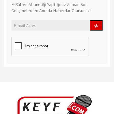
E-Bülten Aboneliği Yaptığınız Zaman Son
Gelişmelerden Anında Haberdar Olursunuz.!