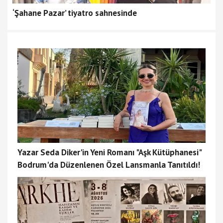
‘Şahane Pazar’ tiyatro sahnesinde
Yazar Seda Diker'in Yeni Romanı "Aşk Kütüphanesi"
Bodrum'da Düzenlenen Özel Lansmanla Tanıtıldı!