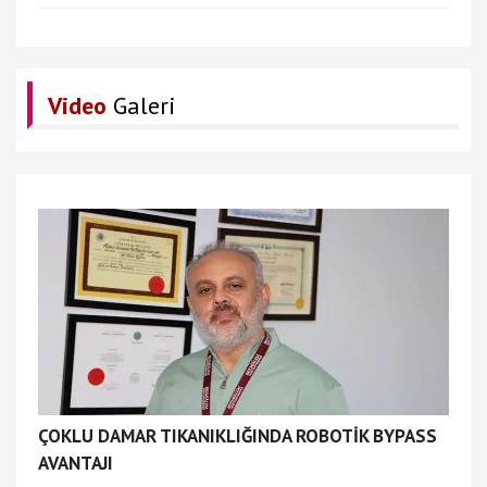
Video
Galeri
ÇOKLU DAMAR TIKANIKLIĞINDA ROBOTİK BYPASS
AVANTAJI